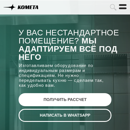
У ВАС НЕСТАНДАРТНОЕ
ПОМЕЩЕНИЕ?
МЫ
АДАПТИРУЕМ ВСЁ ПОД
НЕГО
Изготавливаем оборудование по
индивидуальным размерам и
спецификациям. Не нужно
переделывать кухню — сделаем так,
как удобно вам.
ПОЛУЧИТЬ РАССЧЕТ
НАПИСАТЬ В WHATSAPP