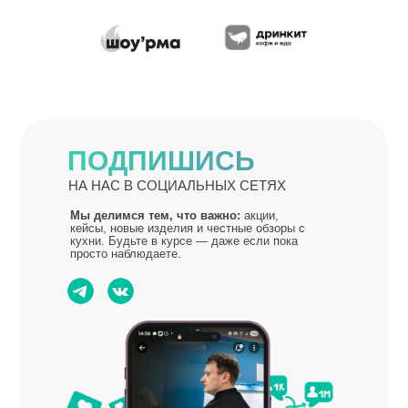
ПОДПИШИСЬ
НА НАС В СОЦИАЛЬНЫХ СЕТЯХ
Мы делимся тем, что важно:
акции,
кейсы, новые изделия и честные обзоры с
кухни. Будьте в курсе — даже если пока
просто наблюдаете.