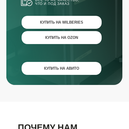
ВСЁ ТО ЖЕ КАЧЕСТВО,
ЧТО И ПОД ЗАКАЗ
КУПИТЬ НА WILBERIES
КУПИТЬ НА OZON
КУПИТЬ НА АВИТО
ПОЧЕМУ НАМ