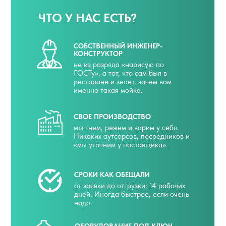
ЧТО У НАС ЕСТЬ?
СОБСТВЕННЫЙ ИНЖЕНЕР-
КОНСТРУКТОР
не из разряда «нарисую по
ГОСТу», а тот, кто сам был в
ресторане и знает, зачем вам
именно такая мойка.
СВОЕ ПРОИЗВОДСТВО
мы гнем, режем и варим у себя.
Никаких аутсорсов, посредников и
«мы уточним у поставщика».
СРОКИ КАК ОБЕЩАЛИ
от заявки до отгрузки: 14 рабочих
дней. Иногда быстрее, если очень
надо.