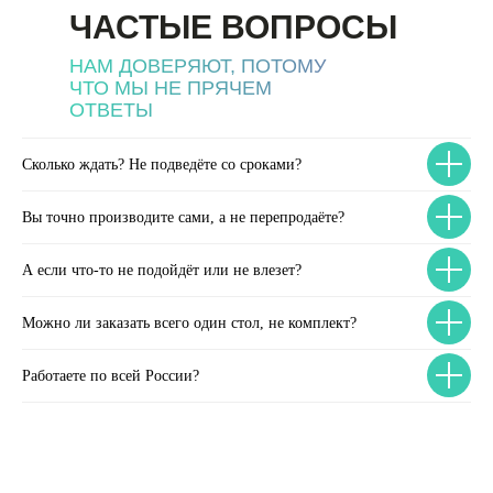
ЧАСТЫЕ ВОПРОСЫ
НАМ ДОВЕРЯЮТ, ПОТОМУ
ЧТО МЫ НЕ ПРЯЧЕМ
ОТВЕТЫ
Сколько ждать? Не подведёте со сроками?
Вы точно производите сами, а не перепродаёте?
А если что-то не подойдёт или не влезет?
Можно ли заказать всего один стол, не комплект?
Работаете по всей России?