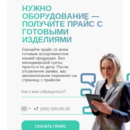
НУЖНО
ОБОРУДОВАНИЕ —
ПОЛУЧИТЕ ПРАЙС С
ГОТОВЫМИ
ИЗДЕЛИЯМИ
Скачайте прайс со всем
готовым ассортиментом
нашей продукции. Без
менеджерской суеты,
просто и по делу. После
отсавления заявки, вас
автоматически перекинет на
страницу с прайсом
+7
СКАЧАТЬ ПРАЙС