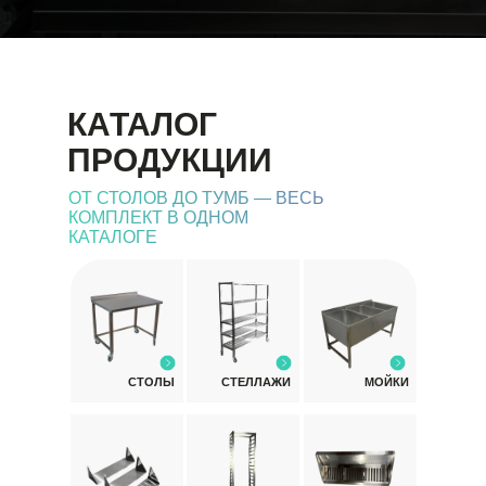
КАТАЛОГ
ПРОДУКЦИИ
ОТ СТОЛОВ ДО ТУМБ — ВЕСЬ
КОМПЛЕКТ В ОДНОМ
КАТАЛОГЕ
СТОЛЫ
СТЕЛЛАЖИ
МОЙКИ