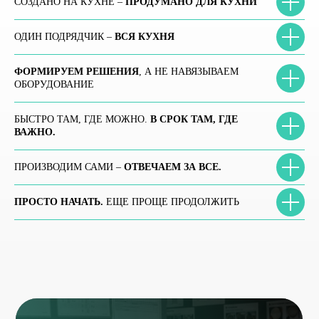
СОЗДАНО НА КУХНЕ –
ПРОДУМАНО ДЛЯ КУХНИ
ОДИН ПОДРЯДЧИК –
ВСЯ КУХНЯ
ФОРМИРУЕМ РЕШЕНИЯ
, А НЕ НАВЯЗЫВАЕМ
ОБОРУДОВАНИЕ
БЫСТРО ТАМ, ГДЕ МОЖНО.
В СРОК ТАМ, ГДЕ
ВАЖНО.
ПРОИЗВОДИМ САМИ –
ОТВЕЧАЕМ ЗА ВСЕ.
ПРОСТО НАЧАТЬ.
ЕЩЕ ПРОЩЕ ПРОДОЛЖИТЬ