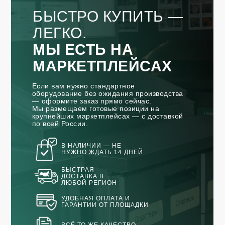
БЫСТРО КУПИТЬ —
ЛЕГКО.
МЫ ЕСТЬ НА
МАРКЕТПЛЕЙСАХ
Если вам нужно стандартное
оборудование без ожидания производства
— оформите заказ прямо сейчас.
Мы размещаем готовые позиции на
крупнейших маркетплейсах — с доставкой
по всей России.
В НАЛИЧИИ — НЕ
НУЖНО ЖДАТЬ 14 ДНЕЙ
БЫСТРАЯ
ДОСТАВКА В
ЛЮБОЙ РЕГИОН
УДОБНАЯ ОПЛАТА И
ГАРАНТИИ ОТ ПЛОЩАДКИ