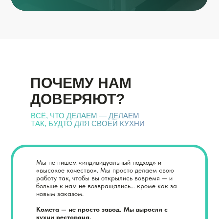
ПОЧЕМУ НАМ
ДОВЕРЯЮТ?
ВСЁ, ЧТО ДЕЛАЕМ — ДЕЛАЕМ
ТАК, БУДТО ДЛЯ СВОЕЙ КУХНИ
Мы не пишем «индивидуальный подход» и
«высокое качество». Мы просто делаем свою
работу так, чтобы вы открылись вовремя — и
больше к нам не возвращались… кроме как за
новым заказом.
Комета — не просто завод. Мы выросли с
кухни ресторана.