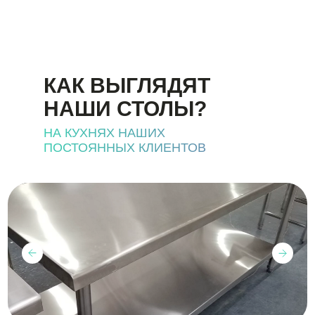
КАК ВЫГЛЯДЯТ
НАШИ СТОЛЫ?
НА КУХНЯХ НАШИХ
ПОСТОЯННЫХ КЛИЕНТОВ