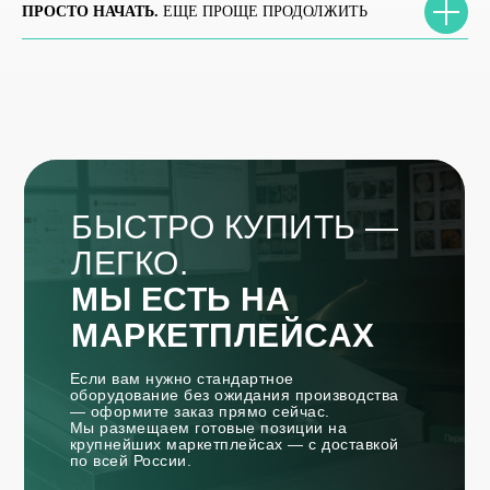
ПРОСТО НАЧАТЬ.
ЕЩЕ ПРОЩЕ ПРОДОЛЖИТЬ
БЫСТРО КУПИТЬ —
ЛЕГКО.
МЫ ЕСТЬ НА
МАРКЕТПЛЕЙСАХ
Если вам нужно стандартное
оборудование без ожидания производства
— оформите заказ прямо сейчас.
Мы размещаем готовые позиции на
крупнейших маркетплейсах — с доставкой
по всей России.