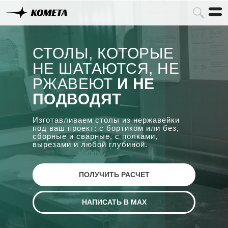
СТОЛЫ, КОТОРЫЕ
НЕ ШАТАЮТСЯ, НЕ
РЖАВЕЮТ
И НЕ
ПОДВОДЯТ
Изготавливаем столы из нержавейки
под ваш проект: с бортиком или без,
сборные и сварные, с полками,
вырезами и любой глубиной.
ПОЛУЧИТЬ РАСЧЕТ
НАПИСАТЬ В MAX