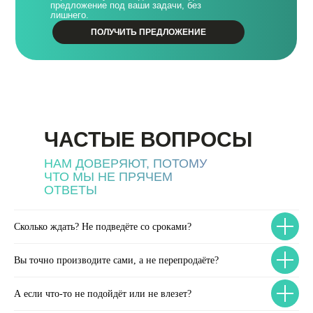
предложение под ваши задачи, без
лишнего.
ПОЛУЧИТЬ ПРЕДЛОЖЕНИЕ
ЧАСТЫЕ ВОПРОСЫ
НАМ ДОВЕРЯЮТ, ПОТОМУ
ЧТО МЫ НЕ ПРЯЧЕМ
ОТВЕТЫ
Сколько ждать? Не подведёте со сроками?
Вы точно производите сами, а не перепродаёте?
А если что-то не подойдёт или не влезет?