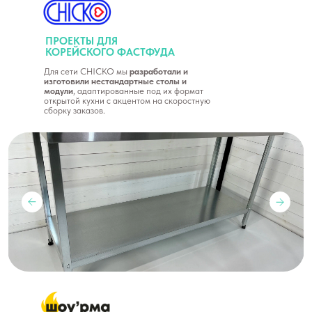
ПРОЕКТЫ ДЛЯ
КОРЕЙСКОГО ФАСТФУДА
Для сети CHICKO мы
разработали и
изготовили нестандартные столы и
модули
, адаптированные под их формат
открытой кухни с акцентом на скоростную
сборку заказов.