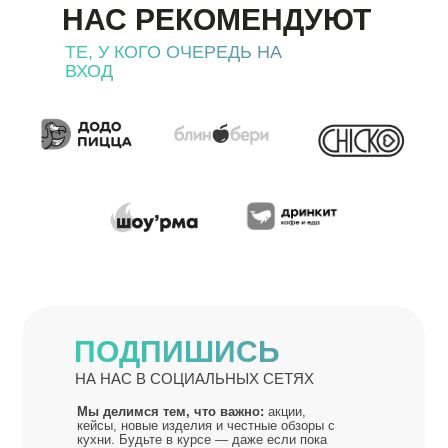
НАС РЕКОМЕНДУЮТ
ТЕ, У КОГО ОЧЕРЕДЬ НА
ВХОД
ПОДПИШИСЬ
НА НАС В СОЦИАЛЬНЫХ СЕТЯХ
Мы делимся тем, что важно:
акции,
кейсы, новые изделия и честные обзоры с
кухни. Будьте в курсе — даже если пока