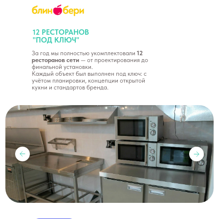
12 РЕСТОРАНОВ
"ПОД КЛЮЧ"
За год мы полностью укомплектовали
12
ресторанов сети
— от проектирования до
финальной установки.
Каждый объект был выполнен под ключ: с
учётом планировки, концепции открытой
кухни и стандартов бренда.