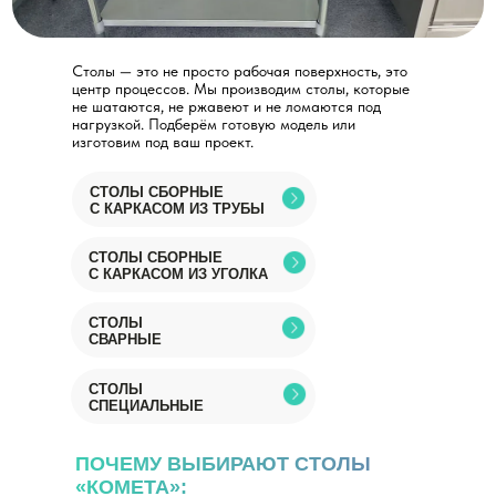
Столы — это не просто рабочая поверхность, это
центр процессов. Мы производим столы, которые
не шатаются, не ржавеют и не ломаются под
нагрузкой. Подберём готовую модель или
изготовим под ваш проект.
СТОЛЫ СБОРНЫЕ
С КАРКАСОМ ИЗ ТРУБЫ
СТОЛЫ СБОРНЫЕ
С КАРКАСОМ ИЗ УГОЛКА
СТОЛЫ
СВАРНЫЕ
СТОЛЫ
СПЕЦИАЛЬНЫЕ
ПОЧЕМУ ВЫБИРАЮТ СТОЛЫ
«КОМЕТА»: