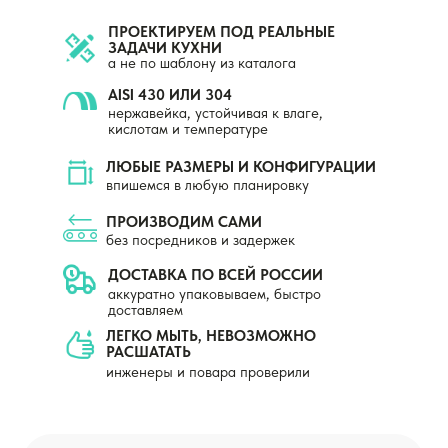
ПРОЕКТИРУЕМ ПОД РЕАЛЬНЫЕ
ЗАДАЧИ КУХНИ
а не по шаблону из каталога
AISI 430 ИЛИ 304
нержавейка, устойчивая к влаге,
кислотам и температуре
ЛЮБЫЕ РАЗМЕРЫ И КОНФИГУРАЦИИ
впишемся в любую планировку
ПРОИЗВОДИМ САМИ
без посредников и задержек
ДОСТАВКА ПО ВСЕЙ РОССИИ
аккуратно упаковываем, быстро
доставляем
ЛЕГКО МЫТЬ, НЕВОЗМОЖНО
РАСШАТАТЬ
инженеры и повара проверили