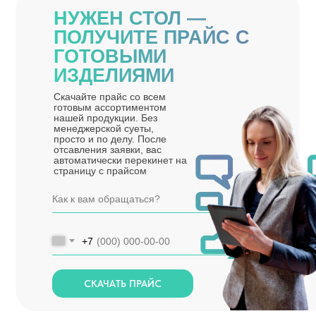
НУЖЕН СТОЛ —
ПОЛУЧИТЕ ПРАЙС С
ГОТОВЫМИ
ИЗДЕЛИЯМИ
Скачайте прайс со всем
готовым ассортиментом
нашей продукции. Без
менеджерской суеты,
просто и по делу. После
отсавления заявки, вас
автоматически перекинет на
страницу с прайсом
+7
СКАЧАТЬ ПРАЙС