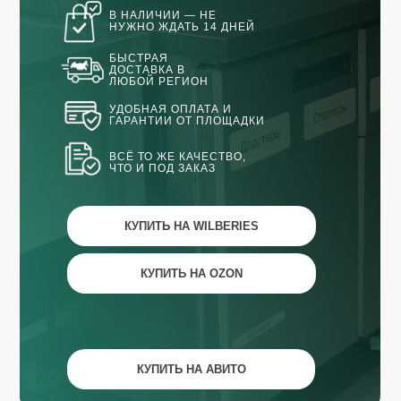
В НАЛИЧИИ — НЕ
НУЖНО ЖДАТЬ 14 ДНЕЙ
БЫСТРАЯ
ДОСТАВКА В
ЛЮБОЙ РЕГИОН
УДОБНАЯ ОПЛАТА И
ГАРАНТИИ ОТ ПЛОЩАДКИ
ВСЁ ТО ЖЕ КАЧЕСТВО,
ЧТО И ПОД ЗАКАЗ
КУПИТЬ НА WILBERIES
КУПИТЬ НА OZON
КУПИТЬ НА АВИТО