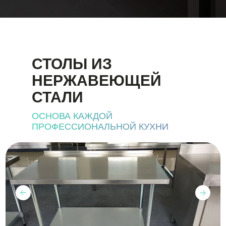
СТОЛЫ ИЗ
НЕРЖАВЕЮЩЕЙ
СТАЛИ
ОСНОВА КАЖДОЙ
ПРОФЕССИОНАЛЬНОЙ КУХНИ