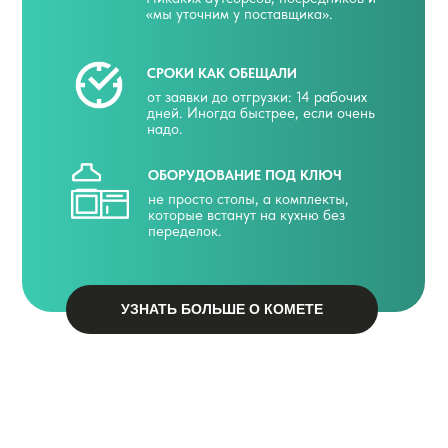
«мы уточним у поставщика».
СРОКИ КАК ОБЕЩАЛИ
от заявки до отгрузки: 14 рабочих
дней. Иногда быстрее, если очень
надо.
ОБОРУДОВАНИЕ ПОД КЛЮЧ
не просто столы, а комплекты,
которые встанут на кухню без
переделок.
УЗНАТЬ БОЛЬШЕ О КОМЕТЕ