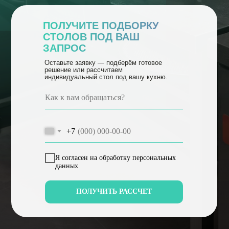
ПОЛУЧИТЕ ПОДБОРКУ
СТОЛОВ ПОД ВАШ
ЗАПРОС
Оставьте заявку — подберём готовое
решение или рассчитаем
индивидуальный стол под вашу кухню.
+7
Я согласен на обработку персональных
данных
ПОЛУЧИТЬ РАССЧЕТ