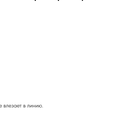
 влезает в линию.