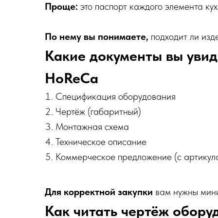
Проще:
это паспорт каждого элемента кух
По нему вы понимаете,
подходит ли изд
Какие документы вы увид
HoReCa
Спецификация оборудования
Чертёж (габаритный)
Монтажная схема
Техническое описание
Коммерческое предложение (с артикул
Для корректной закупки
вам нужны мини
Как читать чертёж обору