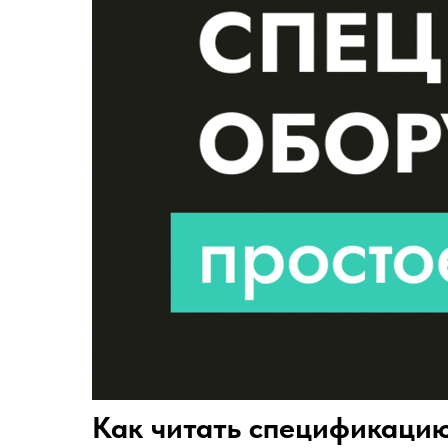
Как читать спецификаци