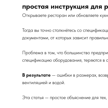
простая инструкция для 
Открываете ресторан или обновляете кух
Тогда вы точно столкнётесь со специфика
документами, от которых зависит правильн
Проблема в том, что большинство предпри
спецификацию оборудования, теряются в 
В результате
— ошибки в размерах, возв
вентиляцией и водой.
Эта статья — простое объяснение для тех,